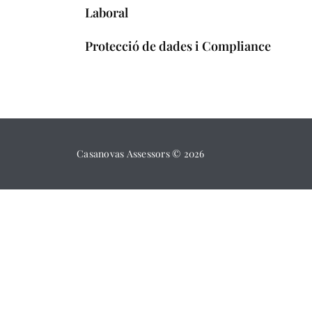
Laboral
Protecció de dades i Compliance
Casanovas Assessors ©
2026