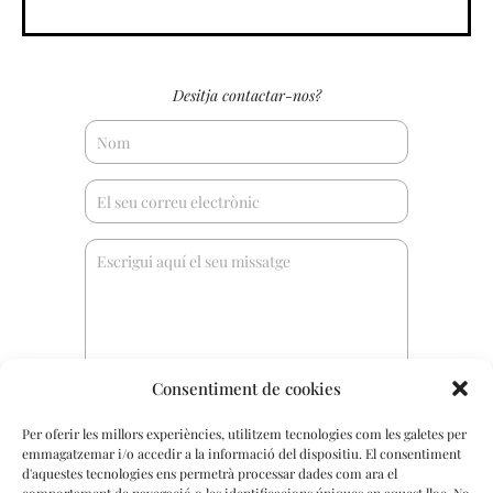
Desitja contactar-nos?
Consentiment de cookies
Per oferir les millors experiències, utilitzem tecnologies com les galetes per
emmagatzemar i/o accedir a la informació del dispositiu. El consentiment
d'aquestes tecnologies ens permetrà processar dades com ara el