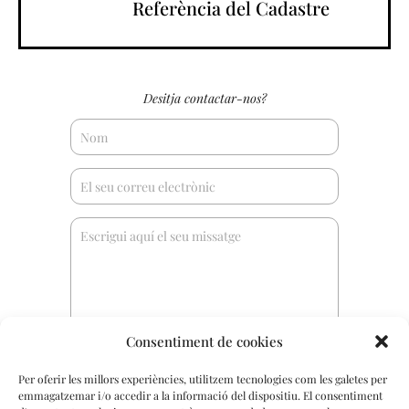
Referència del Cadastre
Desitja contactar-nos?
Consentiment de cookies
Per oferir les millors experiències, utilitzem tecnologies com les galetes per
emmagatzemar i/o accedir a la informació del dispositiu. El consentiment