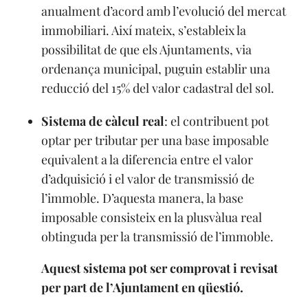
anualment d’acord amb l’evolució del mercat
immobiliari. Així mateix, s’estableix la
possibilitat de que els Ajuntaments, via
ordenança municipal, puguin establir una
reducció del 15% del valor cadastral del sol.
Sistema de càlcul real
: el contribuent pot
optar per tributar per una base imposable
equivalent a la diferencia entre el valor
d’adquisició i el valor de transmissió de
l’immoble. D’aquesta manera, la base
imposable consisteix en la plusvàlua real
obtinguda per la transmissió de l’immoble.
Aquest sistema pot ser comprovat i revisat
per part de l’Ajuntament en qüestió.