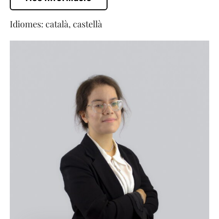
Idiomes: català, castellà