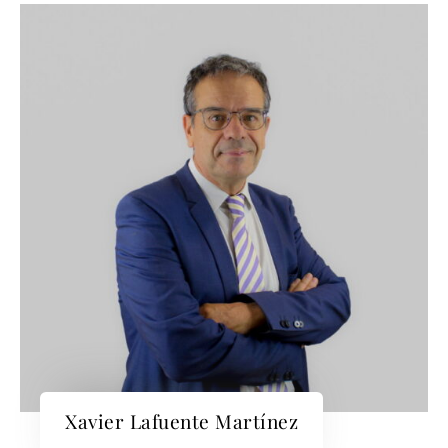
Xavier Lafuente Martínez