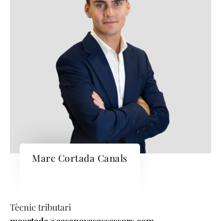
Marc Cortada Canals
Tècnic tributari