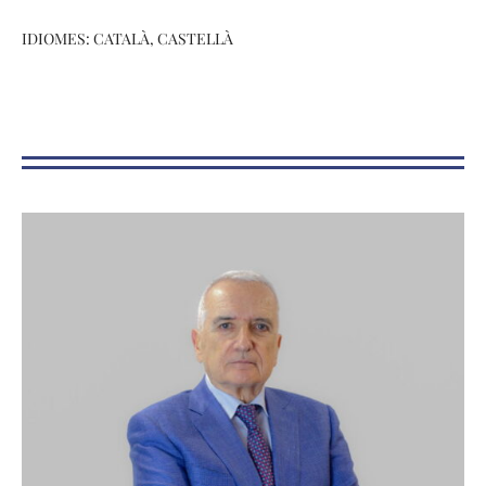
IDIOMES: CATALÀ, CASTELLÀ