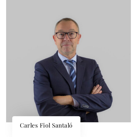
Carles Fiol Santaló