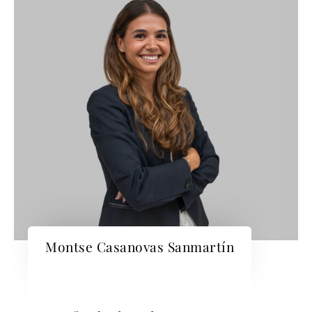
Montse Casanovas Sanmartín