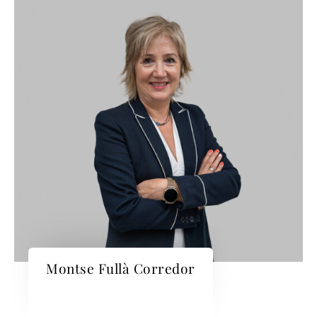
Montse Fullà Corredor