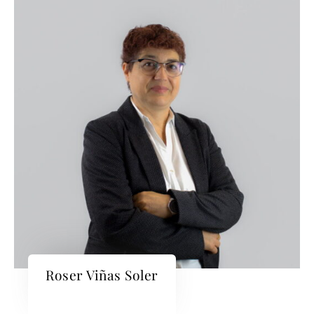
Roser Viñas Soler