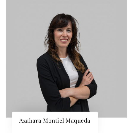
Azahara Montiel Maqueda