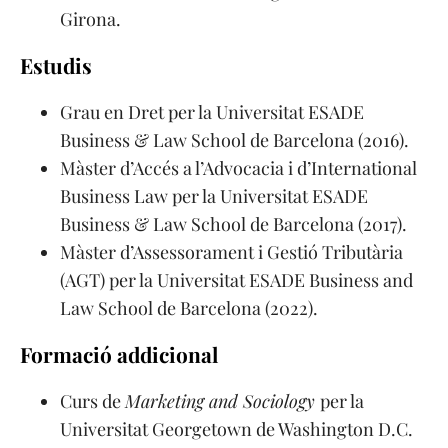
Girona.
Estudis
Grau en Dret per la Universitat ESADE
Business & Law School de Barcelona (2016).
Màster d’Accés a l’Advocacia i d’International
Business Law per la Universitat ESADE
Business & Law School de Barcelona (2017).
Màster d’Assessorament i Gestió Tributària
(AGT) per la Universitat ESADE Business and
Law School de Barcelona (2022).
Formació addicional
Curs de
Marketing and Sociology
per la
Universitat Georgetown de Washington D.C.