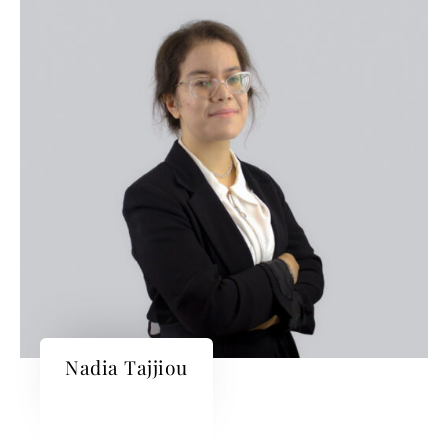
Nadia Tajjiou