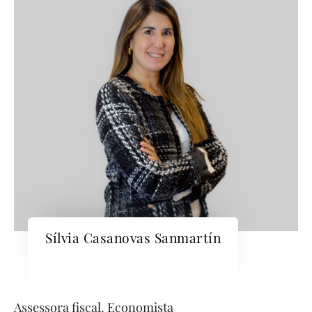
Sílvia Casanovas Sanmartín
Assessora fiscal. Economista