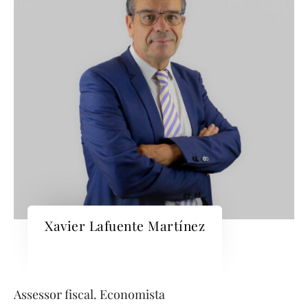
Xavier Lafuente Martínez
Assessor fiscal. Economista