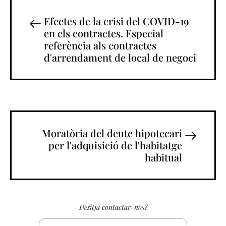
Efectes de la crisi del COVID-19
en els contractes. Especial
referència als contractes
d'arrendament de local de negoci
Moratòria del deute hipotecari
per l'adquisició de l'habitatge
habitual
Desitja contactar-nos?