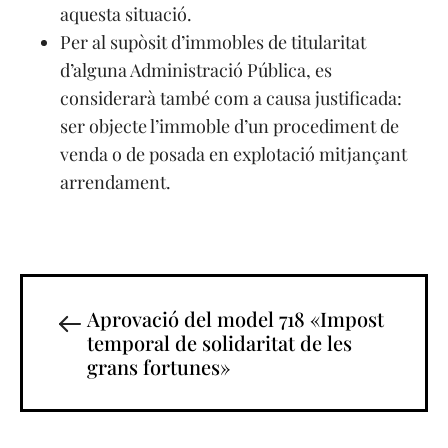
aquesta situació.
Per al supòsit d’immobles de titularitat
d’alguna Administració Pública, es
considerarà també com a causa justificada:
ser objecte l’immoble d’un procediment de
venda o de posada en explotació mitjançant
arrendament.
Aprovació del model 718 «Impost
temporal de solidaritat de les
grans fortunes»