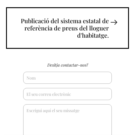
Publicació del sistema estatal de
referència de preus del lloguer
d'habitatge.
Desitja contactar-nos?