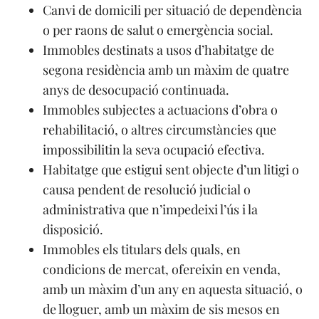
Canvi de domicili per situació de dependència
o per raons de salut o emergència social.
Immobles destinats a usos d’habitatge de
segona residència amb un màxim de quatre
anys de desocupació continuada.
Immobles subjectes a actuacions d’obra o
rehabilitació, o altres circumstàncies que
impossibilitin la seva ocupació efectiva.
Habitatge que estigui sent objecte d’un litigi o
causa pendent de resolució judicial o
administrativa que n’impedeixi l’ús i la
disposició.
Immobles els titulars dels quals, en
condicions de mercat, ofereixin en venda,
amb un màxim d’un any en aquesta situació, o
de lloguer, amb un màxim de sis mesos en