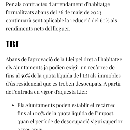
Per als contractes d’arrendament d’habitatge
formalitzats abans del 26 de maig de 2023
continuarà sent aplicable la reducció del 60% als
rendiments nets del lloguer.
IBI
Abans de l’aprovació de la Llei pel dret a l’habitatge,
els Ajuntaments ja podien exigir un recàrrec de
fins al 50% de la quota líquida de l’IBI als immobles
d’ús residencial que es troben desocupats. A partir
de l’entrada en vigor d’aquesta Llei:
Els Ajuntaments poden establir el recàrrec
fins al 100% de la quota líquida de l’impost
quan el període de desocupació sigui superior
a tres anys.