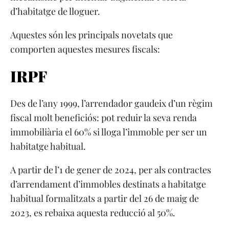
d’habitatge de lloguer.
Aquestes són les principals novetats que
comporten aquestes mesures fiscals:
IRPF
Des de l’any 1999, l’arrendador gaudeix d’un règim
fiscal molt beneficiós: pot reduir la seva renda
immobiliària el 60% si lloga l’immoble per ser un
habitatge habitual.
A partir de l’1 de gener de 2024, per als contractes
d’arrendament d’immobles destinats a habitatge
habitual formalitzats a partir del 26 de maig de
2023, es rebaixa aquesta reducció al 50%.